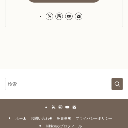
ホーム
お問い合わせ
免責事項
プライバシーポリシー
kikicoのプロフィール