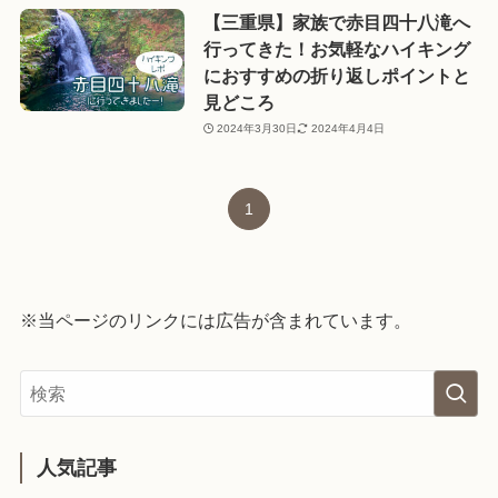
【三重県】家族で赤目四十八滝へ
行ってきた！お気軽なハイキング
におすすめの折り返しポイントと
見どころ
2024年3月30日
2024年4月4日
1
※当ページのリンクには広告が含まれています。
人気記事