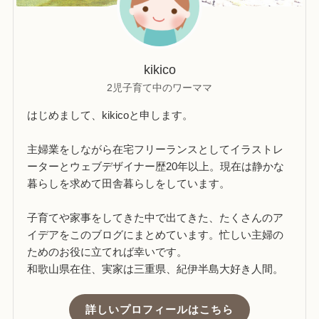
kikico
2児子育て中のワーママ
はじめまして、kikicoと申します。
主婦業をしながら在宅フリーランスとしてイラストレ
ーターとウェブデザイナー歴20年以上。現在は静かな
暮らしを求めて田舎暮らしをしています。
子育てや家事をしてきた中で出てきた、たくさんのア
イデアをこのブログにまとめています。忙しい主婦の
ためのお役に立てれば幸いです。
和歌山県在住、実家は三重県、紀伊半島大好き人間。
詳しいプロフィールはこちら