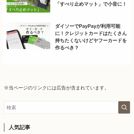
「すべり止めマット」で小音に！
ダイソーでPayPayが利用可能
に！クレジットカードはたくさん
持ちたくないけどヤフーカードを
作るべき？
※当ページのリンクには広告が含まれています。
人気記事