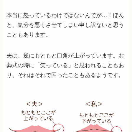
本当に怒っているわけではないんでが…！ほん
と、気分を悪くさせてしまい申し訳ないと思う
こともあります。
夫は、逆にもともと口角が上がっています。お
葬式の時に「笑っている」と思われることもあ
り、それはそれで困ったこともあるようです。