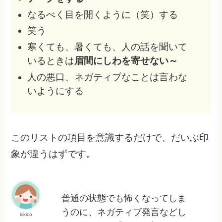
なるべく目を開くように（笑）する
笑う
寒くても、暑くても、人の話を聞いて
いるときは
眉間にしわを寄せない～
人の悪口、ネガティブなことは言わな
いようにする
このリストの項目を意識するだけで、だいぶ印
象が違うはずです。
普通の状態でも怖くなってしま
うのに、ネガティブ発言などし
kikico