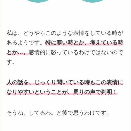
私は、どうやらこのような表情をしている時が
あるようです。
特に寒い時とか、考えている時
とか…。
感情的に怒っているわけではないので
す。
人の話を、じっくり聞いている時もこの表情に
なりやすいということが、周りの声で判明！
そうね、してるわ。と後で思うわけです。