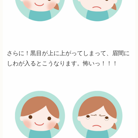
さらに！黒目が上に上がってしまって、眉間に
しわが入るとこうなります。怖いっ！！！