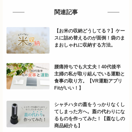
関連記事
【お米の収納どうしてる？】ケー
スに詰め替えるのが面倒！袋のま
まおしゃれに収納する方法。
腰痛持ちでも大丈夫！40代後半
主婦の私が取り組んでいる運動と
食事の取り方。【VR運動アプリ
Fitがいい！】
シャチハタの蓋をうっかりなくし
てしまった方へ。蓋の代わりにな
るものを作ってみた！【蓋なしの
商品紹介も】