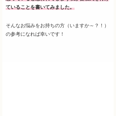
ていることを書いてみました。
そんなお悩みをお持ちの方（いますか～？！）
の参考になれば幸いです！