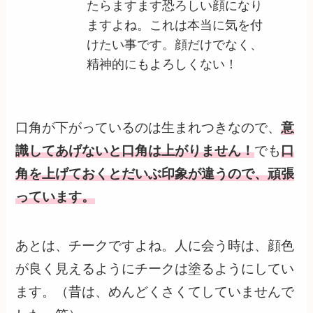
たらますます恐ろしい顔になり
ますよね。これは本当に気を付
けたい事です。顔だけでなく、
精神的にもよろしくない！
口角が下がっているのは生まれつきなので、
意
識してあげないと口角は上がりません！
でも
口
角を上げておくとだいぶ印象が違うので、頑張
っています。
あとは、チークですよね。人に会う時は、顔色
が良く見えるようにチークは塗るようにしてい
ます。（昔は、めんどくさくてしていませんで