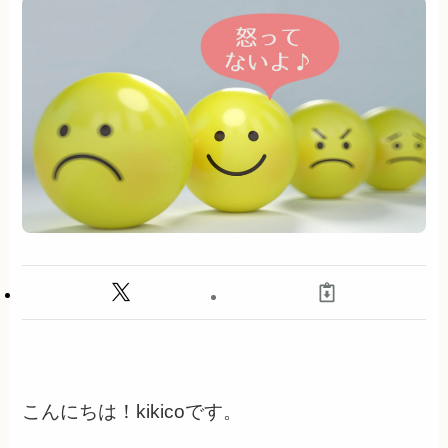
こんにちは！kikicoです。