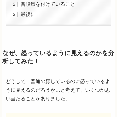
普段気を付けていること
最後に
なぜ、怒っているように見えるのかを分
析してみた！
どうして、普通の顔しているのに怒っているよ
うに見えるのだろうか…と考えて、いくつか思
い当たることがありました。