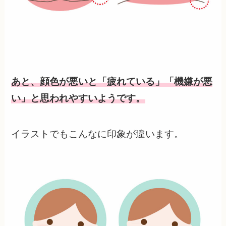
あと、顔色が悪いと「疲れている」「機嫌が悪
い」と思われやすいようです。
イラストでもこんなに印象が違います。