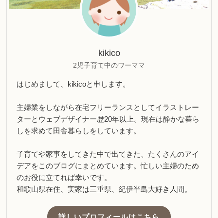
kikico
2児子育て中のワーママ
はじめまして、kikicoと申します。
主婦業をしながら在宅フリーランスとしてイラストレー
ターとウェブデザイナー歴20年以上。現在は静かな暮ら
しを求めて田舎暮らしをしています。
子育てや家事をしてきた中で出てきた、たくさんのアイ
デアをこのブログにまとめています。忙しい主婦のため
のお役に立てれば幸いです。
和歌山県在住、実家は三重県、紀伊半島大好き人間。
詳しいプロフィールはこちら