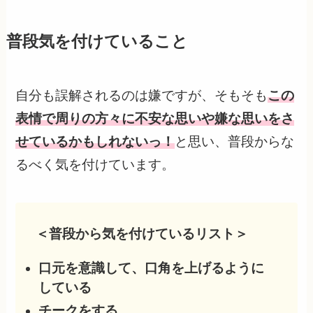
普段気を付けていること
自分も誤解されるのは嫌ですが、そもそも
この
表情で周りの方々に不安な思いや嫌な思いをさ
せているかもしれないっ！
と思い、普段からな
るべく気を付けています。
＜普段から気を付けているリスト＞
口元を意識して、口角を上げるように
している
チークをする