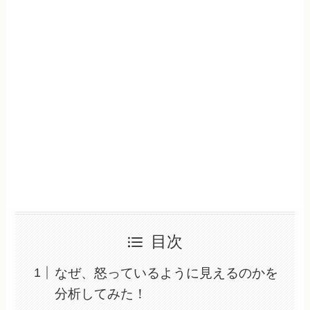
目次
なぜ、怒っているように見えるのかを
分析してみた！