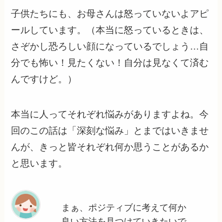
子供たちにも、お母さんは怒っていないよアピ
ールしています。（本当に怒っているときは、
さぞかし恐ろしい顔になっているでしょう…自
分でも怖い！見たくない！自分は見なくて済む
んですけど。）
本当に人ってそれぞれ悩みがありますよね。今
回のこの話は「深刻な悩み」とまではいきませ
んが、きっと皆それぞれ何か思うことがあるか
と思います。
まぁ、ポジティブに考えて何か
良い方法を見つけていきたいで