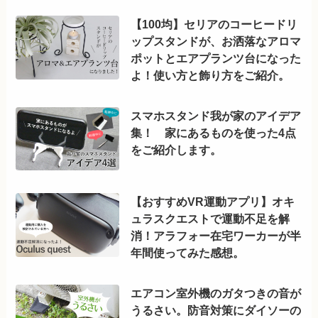
【100均】セリアのコーヒードリ
ップスタンドが、お洒落なアロマ
ポットとエアプランツ台になった
よ！使い方と飾り方をご紹介。
スマホスタンド我が家のアイデア
集！ 家にあるものを使った4点
をご紹介します。
【おすすめVR運動アプリ】オキ
ュラスクエストで運動不足を解
消！アラフォー在宅ワーカーが半
年間使ってみた感想。
エアコン室外機のガタつきの音が
うるさい。防音対策にダイソーの