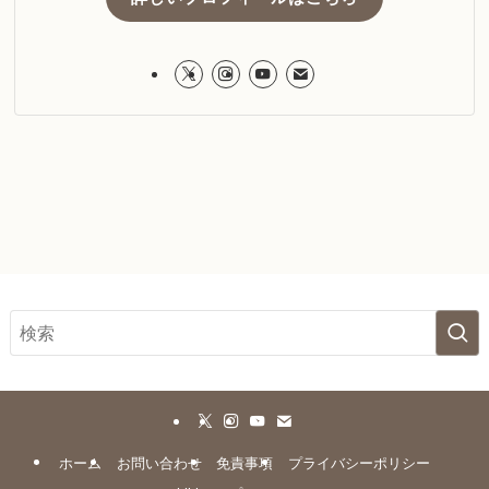
ホーム
お問い合わせ
免責事項
プライバシーポリシー