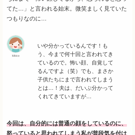
てた…」と言われる始末。微笑ましく見ていた
つもりなのに…
いや分かっているんです！も
う、今まで何十回と言われてき
kikico
ているので。怖い顔、自覚して
るんですよ（笑）でも、まさか
子供たちにまで言われてしまう
とは…！夫は、だいぶ分かって
くれてきていますが…
今回は、自分的には普通の顔をしているのに、
怒っていると思われてしまう私が普段気を付け