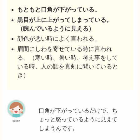
もともと口角が下がっている。
黒目が上に上がってしまっている。
（睨んでいるように見える）
顔色が悪い時によく言われる。
眉間にしわを寄せている時に言われ
る。（寒い時、暑い時、考え事をして
いる時、人の話を真剣に聞いていると
き）
口角が下がっているだけで、ち
ょっと怒っているように見えて
kikico
しまうんです。