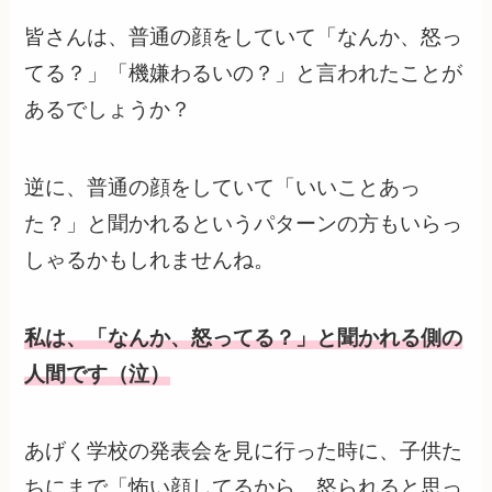
皆さんは、普通の顔をしていて「なんか、怒っ
てる？」「機嫌わるいの？」と言われたことが
あるでしょうか？
逆に、普通の顔をしていて「いいことあっ
た？」と聞かれるというパターンの方もいらっ
しゃるかもしれませんね。
私は、「なんか、怒ってる？」と聞かれる側の
人間です（泣）
あげく学校の発表会を見に行った時に、子供た
ちにまで「怖い顔してるから、怒られると思っ