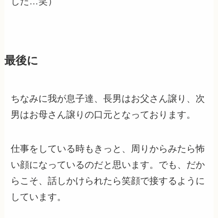
した…笑）
最後に
ちなみに我が息子達、長男はお父さん譲り、次
男はお母さん譲りの口元となっております。
仕事をしている時もきっと、周りからみたら怖
い顔になっているのだと思います。でも、だか
らこそ、話しかけられたら笑顔で接するように
しています。