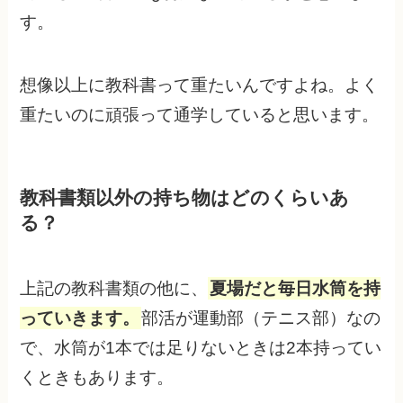
す。
想像以上に教科書って重たいんですよね。よく
重たいのに頑張って通学していると思います。
教科書類以外の持ち物はどのくらいあ
る？
上記の教科書類の他に、
夏場だと毎日水筒を持
っていきます。
部活が運動部（テニス部）なの
で、水筒が1本では足りないときは2本持ってい
くときもあります。