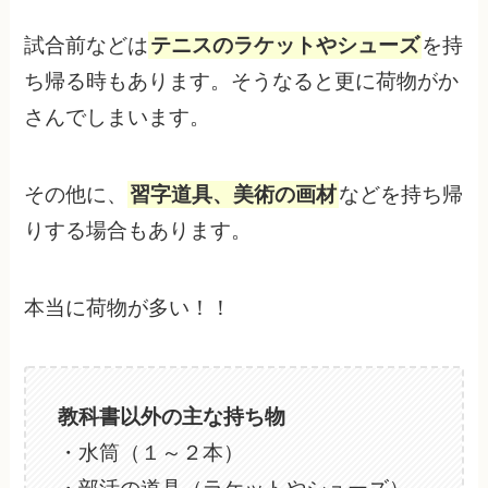
試合前などは
テニスのラケットやシューズ
を持
ち帰る時もあります。そうなると更に荷物がか
さんでしまいます。
その他に、
習字道具、美術の画材
などを持ち帰
りする場合もあります。
本当に荷物が多い！！
教科書以外の主な持ち物
・水筒（１～２本）