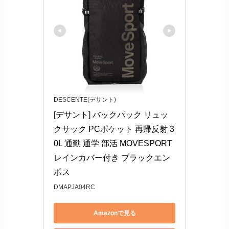
DESCENTE(デサント)
[デサント] バックパック リュッ
クサック PCポケット 再帰反射 3
0L 通勤 通学 部活 MOVESPORT 
レインカバー付き ブラックエン
ボス
DMAPJA04RC
Amazonで見る