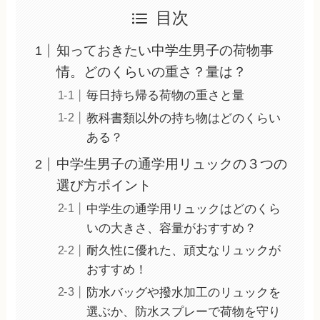
目次
知っておきたい中学生男子の荷物事
情。どのくらいの重さ？量は？
毎日持ち帰る荷物の重さと量
教科書類以外の持ち物はどのくらい
ある？
中学生男子の通学用リュックの３つの
選び方ポイント
中学生の通学用リュックはどのくら
いの大きさ、容量がおすすめ？
耐久性に優れた、頑丈なリュックが
おすすめ！
防水バッグや撥水加工のリュックを
選ぶか、防水スプレーで荷物を守り