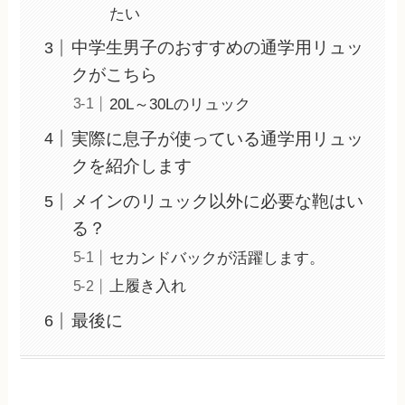
たい
中学生男子のおすすめの通学用リュッ
クがこちら
20L～30Lのリュック
実際に息子が使っている通学用リュッ
クを紹介します
メインのリュック以外に必要な鞄はい
る？
セカンドバックが活躍します。
上履き入れ
最後に