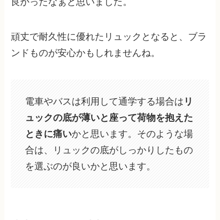
良かったなぁと思いました。
頑丈で耐久性に優れたリュックとなると、ブラ
ンドものが安心かもしれませんね。
電車やバスは利用して通学する場合は
リ
ュックの底が薄いと座って荷物を抱えた
ときに痛い
かと思います。そのような場
合は、リュックの底がしっかりしたもの
を選ぶのが良いかと思います。