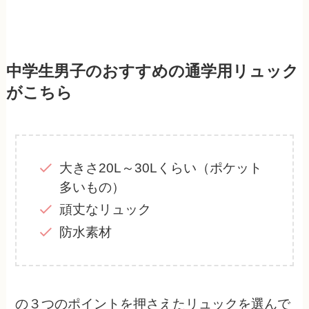
中学生男子のおすすめの通学用リュック
がこちら
大きさ20L～30Lくらい（ポケット
多いもの）
頑丈なリュック
防水素材
の３つのポイントを押さえたリュックを選んで