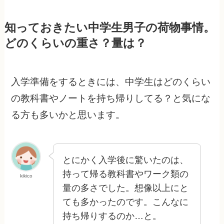
知っておきたい中学生男子の荷物事情。
どのくらいの重さ？量は？
入学準備をするときには、中学生はどのくらい
の教科書やノートを持ち帰りしてる？と気にな
る方も多いかと思います。
とにかく入学後に驚いたのは、
持って帰る教科書やワーク類の
kikico
量の多さでした。想像以上にと
ても多かったのです。こんなに
持ち帰りするのか…と。