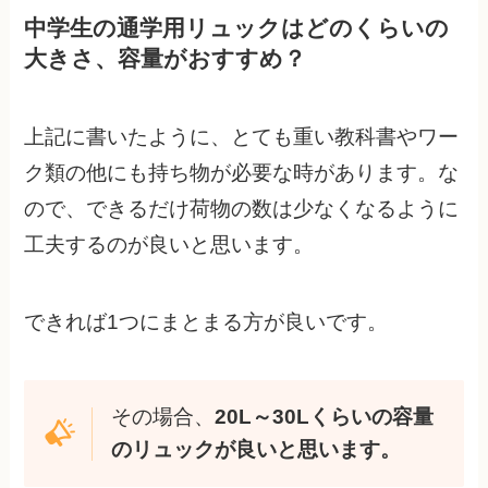
中学生の通学用リュックはどのくらいの
大きさ、容量がおすすめ？
上記に書いたように、とても重い教科書やワー
ク類の他にも持ち物が必要な時があります。な
ので、できるだけ荷物の数は少なくなるように
工夫するのが良いと思います。
できれば1つにまとまる方が良いです。
その場合、
20L～30Lくらいの容量
のリュックが良いと思います。