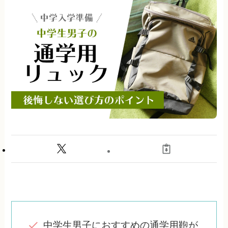
中学生男子におすすめの通学用鞄が