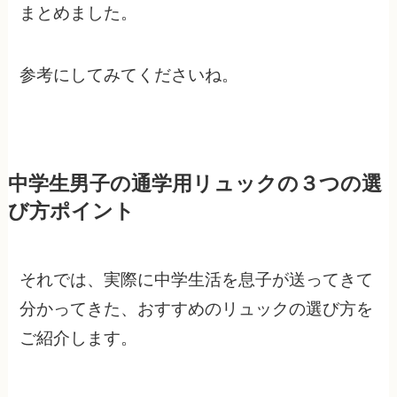
まとめました。
参考にしてみてくださいね。
中学生男子の通学用リュックの３つの選
び方ポイント
それでは、実際に中学生活を息子が送ってきて
分かってきた、おすすめのリュックの選び方を
ご紹介します。