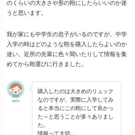
のくらいの大きさや形の鞄にしたらいいのか迷
うと思います。
我が家にも中学生の息子がいるのですが、中学
入学の時はどのような鞄を購入したらよいのか
迷い、近所の先輩に色々聞いたりして情報を集
めてから鞄選びに行きました。
購入したのは大きめのリュック
なのですが、実際に入学してみ
kikico
ると本当にこの鞄にして良かっ
た～と思うことが多々ありまし
た。
情報って大切…