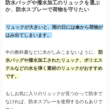
防水バッグや撥水加工のリュックを選ぶ
か、防水スプレーで荷物を守りたい
リュックが大きいと、雨の日には傘から荷物が
はみ出てしまいます。
中の教科書などに水がしみこまないように、
防
水バッグや撥水加工されたリュック、ポリエス
テルなどの水を弾く素材のリュックがおすすめ
です。
もしお気に入りのリュックが見つかって防水で
なければ、防水スプレーを使用するのもありで