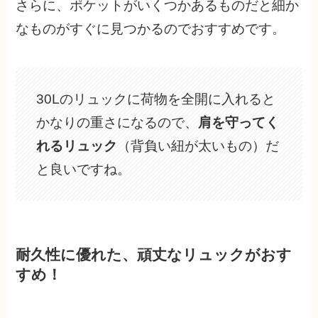
さらに、ポケットがいくつかあるものだと細か
なものがすぐに見つかるのでおすすめです。
30Lのリュックに荷物を全開に入れると
かなりの重さになるので、
肩を守ってく
れるリュック
（背負い紐が太いもの）だ
と良いですね。
耐久性に優れた、頑丈なリュックがおす
すめ！