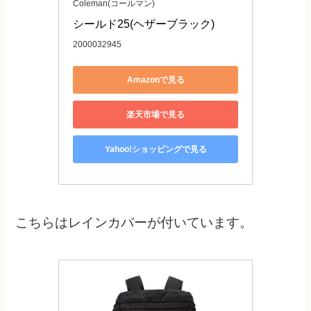
Coleman(コールマン)
シールド25(ヘザーブラック)
2000032945
Amazonで見る
楽天市場で見る
Yahoo!ショッピングで見る
こちらはレインカバーが付いています。