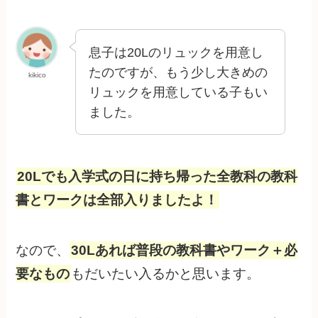
息子は20Lのリュックを用意し
たのですが、もう少し大きめの
kikico
リュックを用意している子もい
ました。
20Lでも入学式の日に持ち帰った全教科の教科
書とワークは全部入りましたよ！
なので、
30Lあれば普段の教科書やワーク＋必
要なもの
もだいたい入るかと思います。