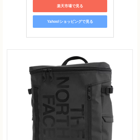
楽天市場で見る
Yahoo!ショッピングで見る