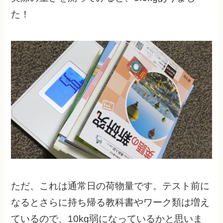
た！
ただ、これは通常日の荷物量です。テスト前に
なるとさらに持ち帰る教科書やワーク類は増え
ているので、10kg弱になっているかと思いま