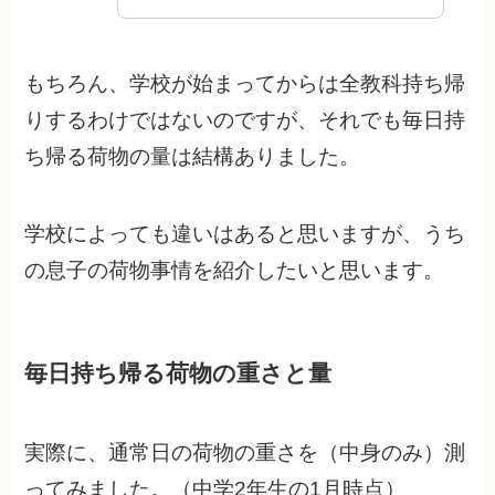
もちろん、学校が始まってからは全教科持ち帰
りするわけではないのですが、それでも毎日持
ち帰る荷物の量は結構ありました。
学校によっても違いはあると思いますが、うち
の息子の荷物事情を紹介したいと思います。
毎日持ち帰る荷物の重さと量
実際に、通常日の荷物の重さを（中身のみ）測
ってみました。（中学2年生の1月時点）