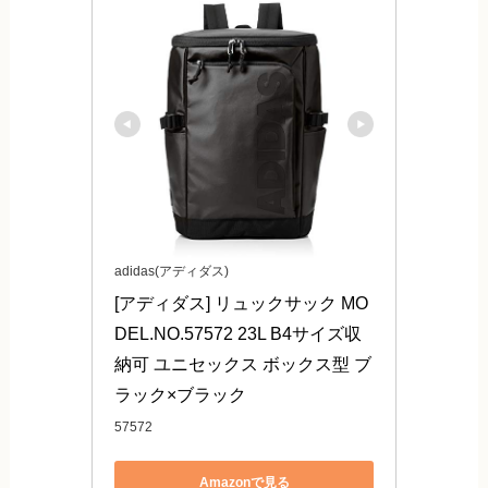
adidas(アディダス)
[アディダス] リュックサック MO
DEL.NO.57572 23L B4サイズ収
納可 ユニセックス ボックス型 ブ
ラック×ブラック
57572
Amazonで見る