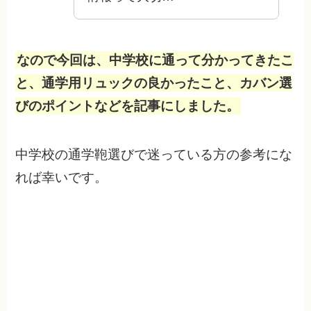
なので今回は、中学校に通って分かってきたこ
と、通学用リュックの良かったこと、カバン選
びのポイントなどを記事にしました。
中学校の通学鞄選びで迷っている方の参考にな
れば幸いです。