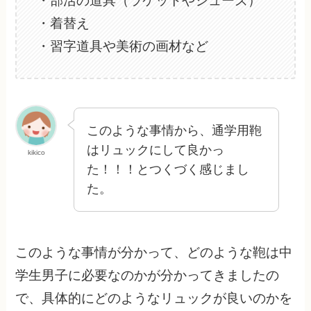
・部活の道具（ラケットやシューズ）
・着替え
・習字道具や美術の画材など
このような事情から、通学用鞄
はリュックにして良かっ
kikico
た！！！とつくづく感じまし
た。
このような事情が分かって、どのような鞄は中
学生男子に必要なのかが分かってきましたの
で、具体的にどのようなリュックが良いのかを