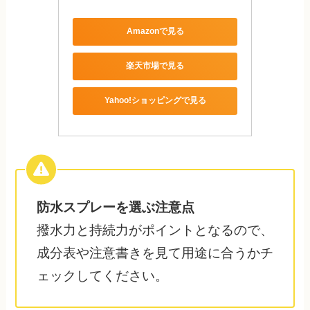
Amazonで見る
楽天市場で見る
Yahoo!ショッピングで見る
防水スプレーを選ぶ注意点
撥水力と持続力がポイントとなるので、
成分表や注意書きを見て用途に合うかチ
ェックしてください。