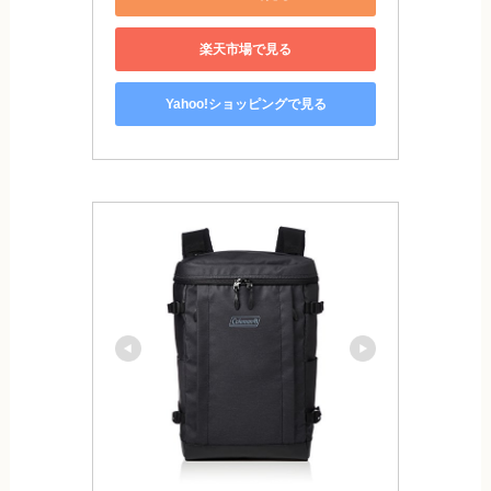
楽天市場で見る
Yahoo!ショッピングで見る