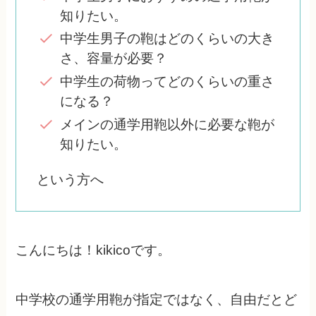
知りたい。
中学生男子の鞄はどのくらいの大き
さ、容量が必要？
中学生の荷物ってどのくらいの重さ
になる？
メインの通学用鞄以外に必要な鞄が
知りたい。
という方へ
こんにちは！kikicoです。
中学校の通学用鞄が指定ではなく、自由だとど