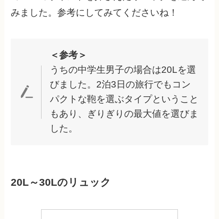
みました。参考にしてみてくださいね！
＜参考＞
うちの中学生男子の場合は20Lを選
びました。2泊3日の旅行でもコン
パクトな鞄を選ぶタイプということ
もあり、ぎりぎりの最大値を選びま
した。
20L～30Lのリュック