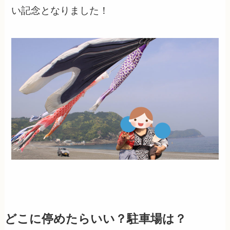
い記念となりました！
どこに停めたらいい？駐車場は？