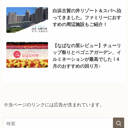
白浜古賀の井リゾート＆スパへ泊
ってきました。ファミリーにおす
すめの周辺施設もご紹介！
【なばなの里レビュー】チューリ
ップ祭りとベゴニアガーデン、イ
ルミネーションが最高でした！4
月のおすすめの回り方♪
※当ページのリンクには広告が含まれています。