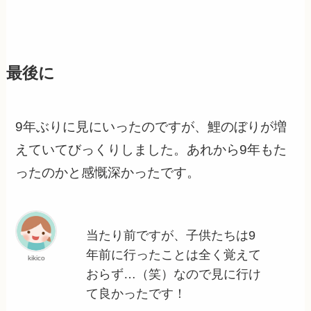
最後に
9年ぶりに見にいったのですが、鯉のぼりが増
えていてびっくりしました。あれから9年もた
ったのかと感慨深かったです。
当たり前ですが、子供たちは9
年前に行ったことは全く覚えて
kikico
おらず…（笑）なので見に行け
て良かったです！