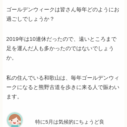
ゴールデンウィークは皆さん毎年どのようにお
過ごしでしょうか？
2019年は10連休だったので、遠いところまで
足を運んだ人も多かったのではないでしょう
か。
私の住んでいる和歌山は、毎年ゴールデンウィ
ークになると熊野古道を歩きに来る人で賑わい
ます。
特に5月は気候的にちょうど良