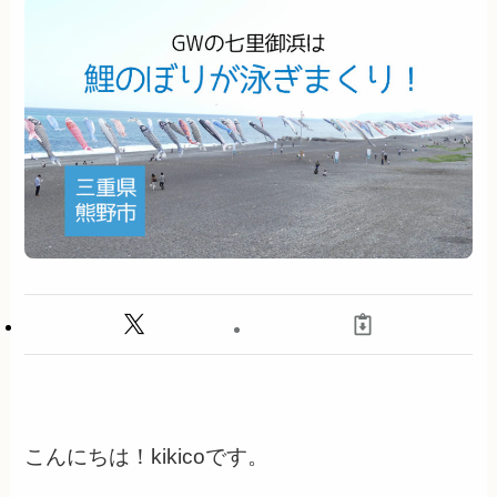
こんにちは！kikicoです。