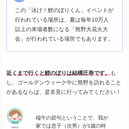
この「泳げ！鯉のぼりくん」イベントが
行われている場所は、夏は毎年10万人
以上の来場者数になる「熊野大花火大
会」が行われている場所でもあります。
近くまで行くと鯉のぼりは結構圧巻です。
も
し、ゴールデンウィーク中に熊野を訪れること
があるならば、是非見に行ってみてください！
端午の節句ということで、我が
家では息子（次男）が1歳の時
kikico