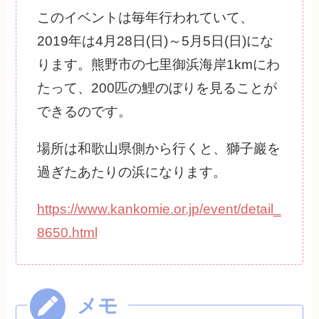
このイベントは毎年行われていて、
2019年は4月28日(日)～5月5日(日)にな
ります。熊野市の七里御浜海岸1kmにわ
たって、200匹の鯉のぼりを見ることが
できるのです。
場所は和歌山県側から行くと、獅子巖を
過ぎたあたりの浜になります。
https://www.kankomie.or.jp/event/detail_
8650.html