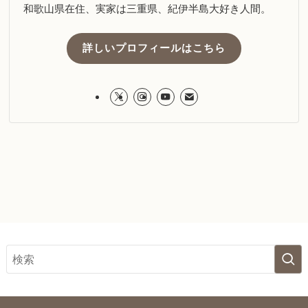
和歌山県在住、実家は三重県、紀伊半島大好き人間。
詳しいプロフィールはこちら