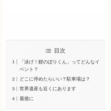
目次
「泳げ！鯉のぼりくん」ってどんなイ
ベント？
どこに停めたらいい？駐車場は？
世界遺産も近くにあります
最後に