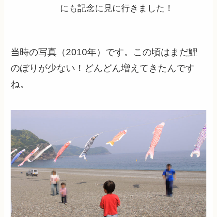
にも記念に見に行きました！
当時の写真（2010年）です。この頃はまだ鯉
のぼりが少ない！どんどん増えてきたんです
ね。