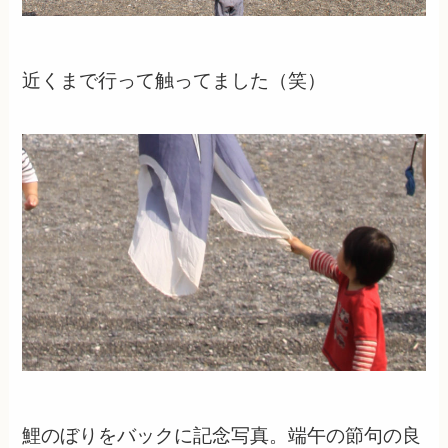
近くまで行って触ってました（笑）
鯉のぼりをバックに記念写真。端午の節句の良