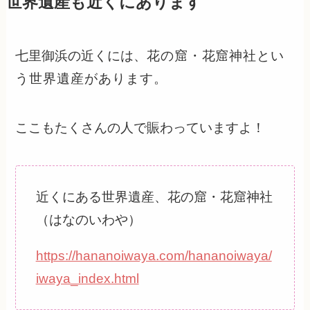
世界遺産も近くにあります
七里御浜の近くには、
花の窟・花窟神社
とい
う世界遺産があります。
ここもたくさんの人で賑わっていますよ！
近くにある世界遺産、花の窟・花窟神社
（はなのいわや）
https://hananoiwaya.com/hananoiwaya/
iwaya_index.html