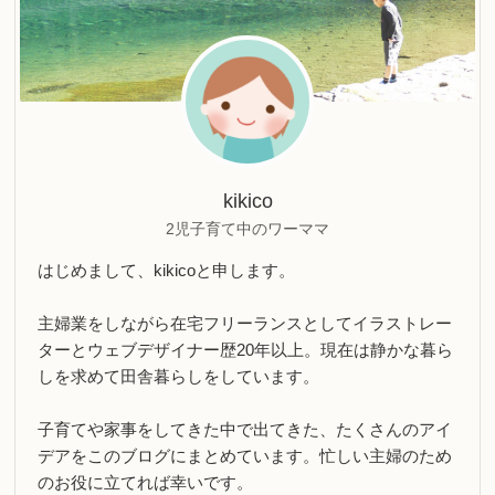
kikico
2児子育て中のワーママ
はじめまして、kikicoと申します。
主婦業をしながら在宅フリーランスとしてイラストレー
ターとウェブデザイナー歴20年以上。現在は静かな暮ら
しを求めて田舎暮らしをしています。
子育てや家事をしてきた中で出てきた、たくさんのアイ
デアをこのブログにまとめています。忙しい主婦のため
のお役に立てれば幸いです。