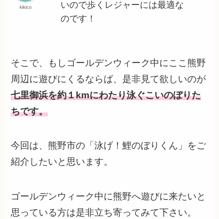
いので歩くレジャーには最適な
kikico
のです！
そこで、もしゴールデンウィーク中にここ熊野
周辺に遊びにくるならば、是非見て欲しいのが
七里御浜を約１kmにわたり泳ぐこいのぼりた
ちです。
今回は、熊野市の「泳げ！鯉のぼりくん」をご
紹介したいと思います。
ゴールデンウィーク中に熊野へ遊びに来たいと
思っている方は是非立ち寄ってみて下さい。