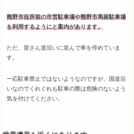
熊野市役所前の市営駐車場や熊野市馬留駐車場
を利用するようにと案内があります。
ただ、皆さん道沿いに並んで車を停めていま
す。
一応駐車禁止ではないようなのですが、国道沿
いなのでくれぐれも駐車の際は危険のないよう
気を付けてください。