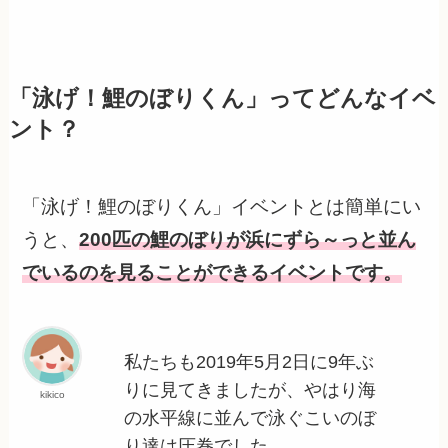
「泳げ！鯉のぼりくん」ってどんなイベ
ント？
「泳げ！鯉のぼりくん」イベントとは簡単にい
うと、
200匹の鯉のぼりが浜にずら～っと並ん
でいるのを見ることができるイベントです。
私たちも2019年5月2日に9年ぶ
りに見てきましたが、やはり海
kikico
の水平線に並んで泳ぐこいのぼ
り達は圧巻でした。