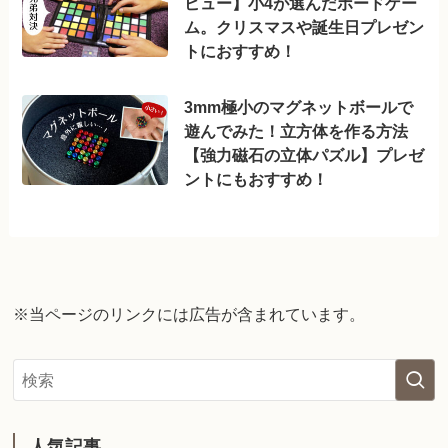
ビュー】小4が選んだボードゲー
ム。クリスマスや誕生日プレゼン
トにおすすめ！
3mm極小のマグネットボールで
遊んでみた！立方体を作る方法
【強力磁石の立体パズル】プレゼ
ントにもおすすめ！
※当ページのリンクには広告が含まれています。
人気記事