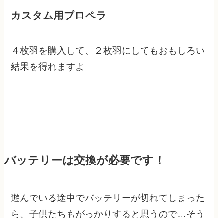
カスタム用プロペラ
４枚羽を購入して、２枚羽にしてもおもしろい
結果を得れますよ
バッテリーは交換が必要です！
遊んでいる途中でバッテリーが切れてしまった
ら、子供たちもがっかりすると思うので…そう