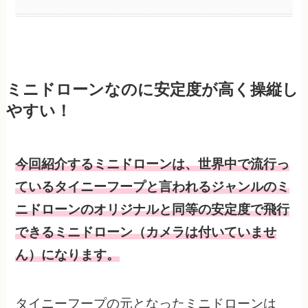
ミニドローンなのに安定度が高く操縦し
やすい！
今回紹介するミニドローンは、世界中で流行っ
ているタイニーフープと言われるジャンルのミ
ニドローンのオリジナルと同等の安定度で飛行
できる
ミニドローン
（カメラは付いていませ
ん）になります。
タイニーフープの元となったミニドローンは