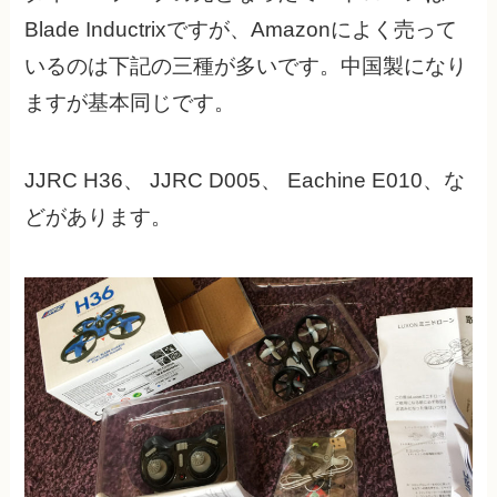
Blade Inductrixですが、Amazonによく売って
いるのは下記の三種が多いです。中国製になり
ますが基本同じです。
JJRC H36、 JJRC D005、 Eachine E010、な
どがあります。