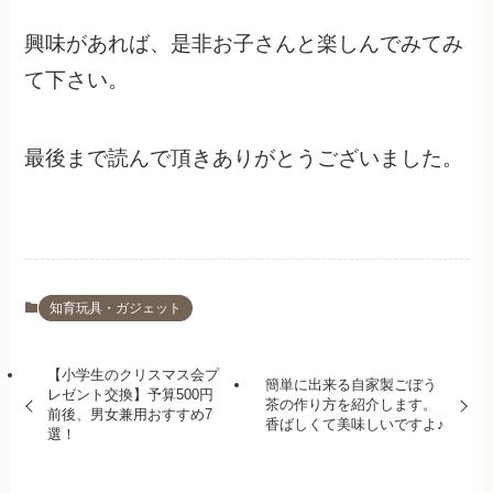
興味があれば、是非お子さんと楽しんでみてみ
て下さい。
最後まで読んで頂きありがとうございました。
知育玩具・ガジェット
【小学生のクリスマス会プ
簡単に出来る自家製ごぼう
レゼント交換】予算500円
茶の作り方を紹介します。
前後、男女兼用おすすめ7
香ばしくて美味しいですよ♪
選！