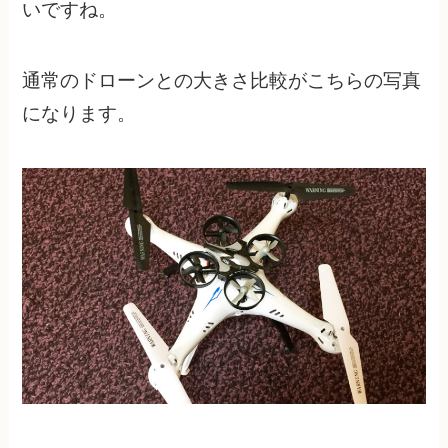
いですね。
通常のドローンとの大きさ比較がこちらの写真
になります。