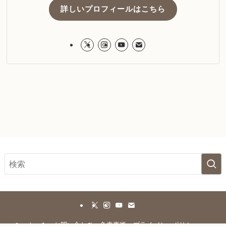
詳しいプロフィールはこちら
ホーム
お問い合わせ
免責事項
プライバシーポリシー