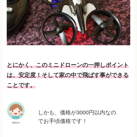
とにかく、このミニドローンの一押しポイント
は、安定度！そして家の中で飛ばす事ができる
ことです。
しかも、価格が3000円以内なの
でお手頃価格です！
kikico