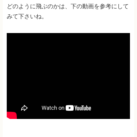
どのように飛ぶのかは、下の動画を参考にして
みて下さいね。