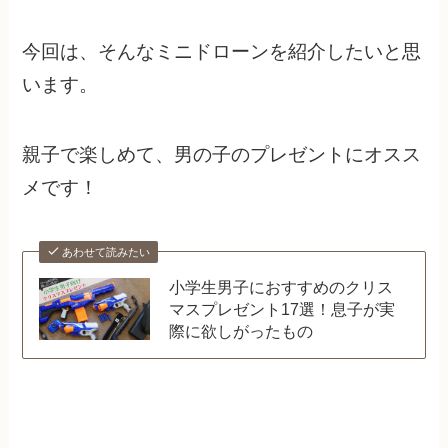
今回は、そんなミニドローンを紹介したいと思
います。
親子で楽しめて、男の子のプレゼントにオスス
メです！
あわせて読みたい
小学生男子におすすめのクリス
マスプレゼント17選！息子が実
際に欲しがったもの