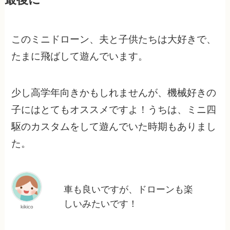
このミニドローン、夫と子供たちは大好きで、
たまに飛ばして遊んでいます。
少し高学年向きかもしれませんが、機械好きの
子にはとてもオススメですよ！うちは、ミニ四
駆のカスタムをして遊んでいた時期もありまし
た。
車も良いですが、ドローンも楽
しいみたいです！
kikico