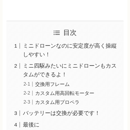
目次
ミニドローンなのに安定度が高く操縦
しやすい！
ミニ四駆みたいにミニドローンもカス
タムができるよ！
交換用フレーム
カスタム用高回転モーター
カスタム用プロペラ
バッテリーは交換が必要です！
最後に