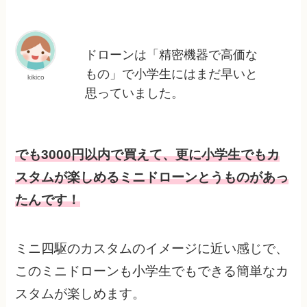
ドローンは「精密機器で高価な
もの」で小学生にはまだ早いと
kikico
思っていました。
でも3000円以内で買えて、更に小学生でもカ
スタムが楽しめるミニドローンとうものがあっ
たんです！
ミニ四駆のカスタムのイメージに近い感じで、
このミニドローンも小学生でもできる簡単なカ
スタムが楽しめます。