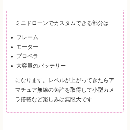
ミニドローンでカスタムできる部分は
フレーム
モーター
プロペラ
大容量のバッテリー
になります。レベルが上がってきたらア
マチュア無線の免許を取得して小型カメ
ラ搭載など楽しみは無限大です