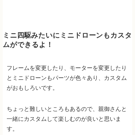
ミニ四駆みたいにミニドローンもカスタ
ムができるよ！
フレームを変更したり、モーターを変更したり
とミニドローンもパーツが色々あり、カスタム
がおもしろいです。
ちょっと難しいところもあるので、親御さんと
一緒にカスタムして楽しむのが良いと思いま
す。