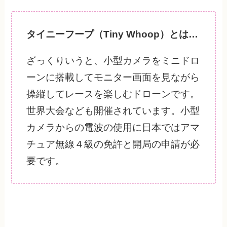
タイニーフープ（Tiny Whoop）とは…
ざっくりいうと、小型カメラをミニドロ
ーンに搭載してモニター画面を見ながら
操縦してレースを楽しむドローンです。
世界大会なども開催されています。小型
カメラからの電波の使用に日本ではアマ
チュア無線４級の免許と開局の申請が必
要です。