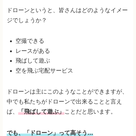
ドローンというと、皆さんはどのようなイメー
ジでしょうか？
空撮できる
レースがある
飛ばして遊ぶ
空を飛ぶ宅配サービス
ドローンは主にこのようなことができますが、
中でも私たちがドローンで出来ることと言え
ば、
「飛ばして遊ぶ」
ことだと思います。
でも、「ドローン」って高そう…