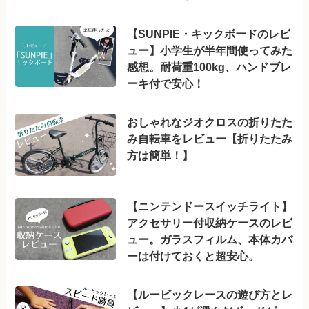
【SUNPIE・キックボードのレビ
ュー】小学生が半年間使ってみた
感想。耐荷重100kg、ハンドブレ
ーキ付で安心！
おしゃれなジオクロスの折りたた
み自転車をレビュー【折りたたみ
方は簡単！】
【ニンテンドースイッチライト】
アクセサリー付収納ケースのレビ
ュー。ガラスフィルム、本体カバ
ーは付けておくと超安心。
【ルービックレースの遊び方とレ