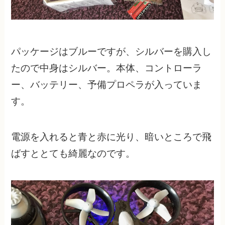
パッケージはブルーですが、シルバーを購入し
たので中身はシルバー。本体、コントローラ
ー、バッテリー、予備プロペラが入っていま
す。
電源を入れると青と赤に光り、暗いところで飛
ばすととても綺麗なのです。