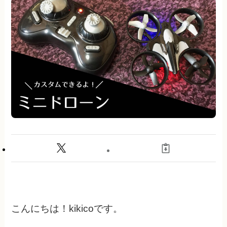
こんにちは！kikicoです。