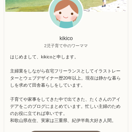
kikico
2児子育て中のワーママ
はじめまして、kikicoと申します。
主婦業をしながら在宅フリーランスとしてイラストレー
ターとウェブデザイナー歴20年以上。現在は静かな暮ら
しを求めて田舎暮らしをしています。
子育てや家事をしてきた中で出てきた、たくさんのアイ
デアをこのブログにまとめています。忙しい主婦のため
のお役に立てれば幸いです。
和歌山県在住、実家は三重県、紀伊半島大好き人間。