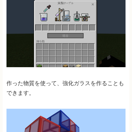
作った物質を使って、強化ガラスを作ることも
できます。