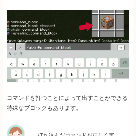
コマンドを打つことによって出すことができる
特殊なブロックもあります。
打ち込んだコマンドが正しく実