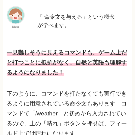
「 命令文を与える」という概念
が学べます。
kikico
一見難しそうに見えるコマンドも、ゲーム上だ
と打つことに抵抗がなく、自然と英語も理解す
るようになりました！
下のように、コマンドを打たなくても実行でき
るように用意されている命令文もあります。コ
マンドで「/weather」と初めから入力されてい
るので、上の「晴れ」ボタンを押せば、フィー
ルド上では晴れになります。