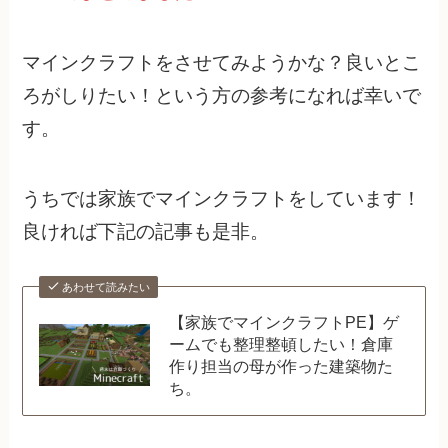
マインクラフトをさせてみようかな？良いとこ
ろがしりたい！という方の参考になれば幸いで
す。
うちでは家族でマインクラフトをしています！
良ければ下記の記事も是非。
あわせて読みたい
【家族でマインクラフトPE】ゲ
ームでも整理整頓したい！倉庫
作り担当の母が作った建築物た
ち。