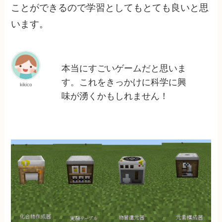
ことができるので学習としてもとても良いと思
います。
本当にすごいゲームだと思いま
す。これをきっかけに科学に興
kikico
味が湧くかもしれません！