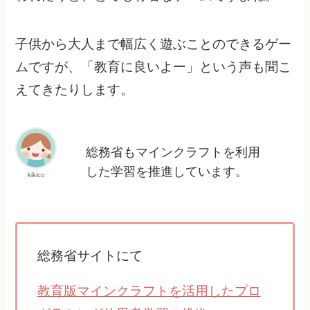
子供から大人まで幅広く遊ぶことのできるゲー
ムですが、「教育に良いよー」という声も聞こ
えてきたりします。
総務省もマインクラフトを利用
した学習を推進しています。
kikico
総務省サイトにて
教育版マインクラフトを活用したプロ