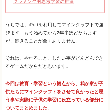
グラミング的思考学習の推進
うちでは、iPadを利用してマインクラフトで遊
びます。もう始めてから2年半ほどたちます
が、飽きることが全くありません。
それは、やれること、したい事がどんどんでき
るゲームだからだと思います。
今回は教育・学習という観点から、我が家が子
供たちにマインクラフトをさせて良かったと思
う事や実際に子供の学習に役立っている部分に
ついてまとめました。