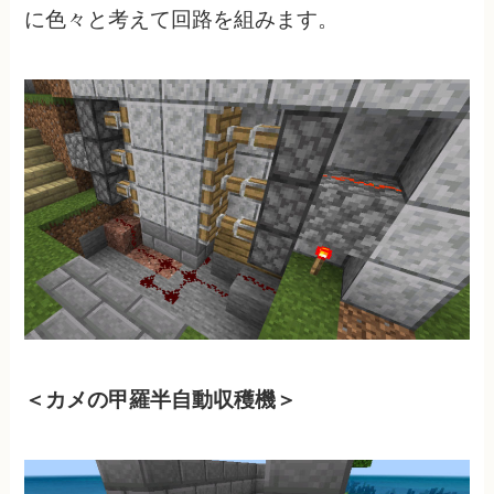
に色々と考えて回路を組みます。
＜カメの甲羅半自動収穫機＞