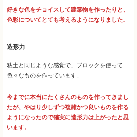
好きな色をチョイスして建築物を作ったりと、
色彩についてとても考えるようになりました。
造形力
粘土と同じような感覚で、ブロックを使って
色々なものを作っています。
今までに本当にたくさんのものを作ってきまし
たが、やはり少しずつ複雑かつ良いものを作る
ようになったので確実に造形力は上がったと思
います。