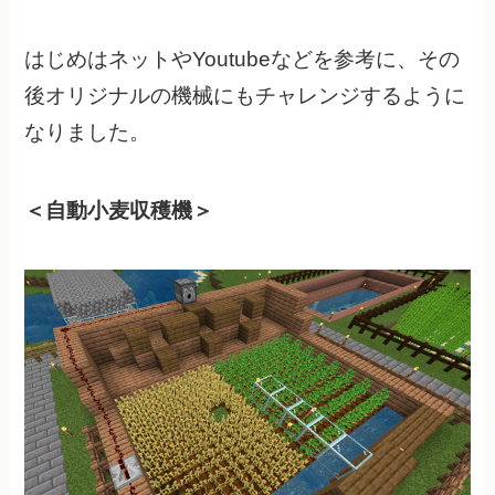
はじめはネットやYoutubeなどを参考に、その
後オリジナルの機械にもチャレンジするように
なりました。
＜自動小麦収穫機＞