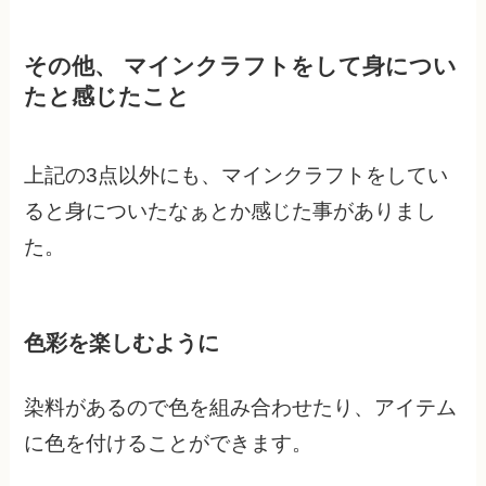
その他、 マインクラフトをして身につい
たと感じたこと
上記の3点以外にも、マインクラフトをしてい
ると身についたなぁとか感じた事がありまし
た。
色彩を楽しむように
染料があるので色を組み合わせたり、アイテム
に色を付けることができます。