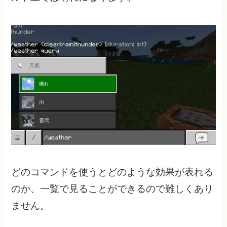
どのコマンドを使うとどのような効果が表れる
のか、一覧で見ることができるので難しくあり
ません。