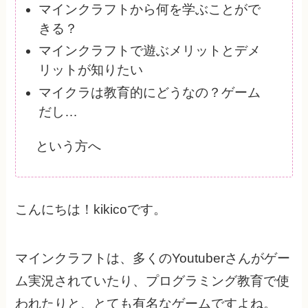
マインクラフトから何を学ぶことがで
きる？
マインクラフトで遊ぶメリットとデメ
リットが知りたい
マイクラは教育的にどうなの？ゲーム
だし…
という方へ
こんにちは！kikicoです。
マインクラフトは、多くのYoutuberさんがゲー
ム実況されていたり、プログラミング教育で使
われたりと、とても有名なゲームですよね。