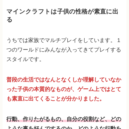
マインクラフトは子供の性格が素直に出
る
うちでは家族でマルチプレイをしています。 1
つのワールドにみんなが入ってきてプレイする
スタイルです。
普段の生活ではなんとなくしか理解していなか
った子供の本質的なものが、ゲーム上ではとて
も素直に出てくることが分かりました。
行動、作りたがるもの、自分の役割など、どの
ような事を好んでするのか、どのような行動を