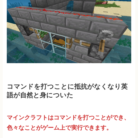
コマンドを打つことに抵抗がなくなり英
語が自然と身についた
マインクラフトはコマンドを打つことができ、
色々なことがゲーム上で実行できます。