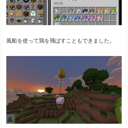
風船を使って鶏を飛ばすこともできました。