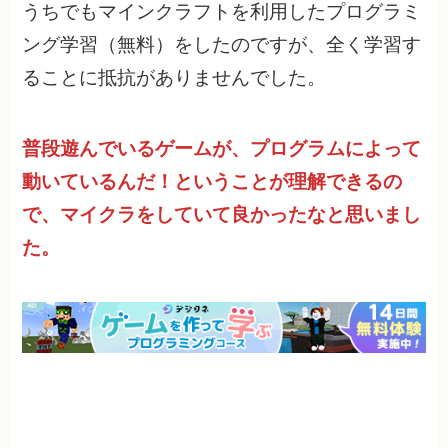
うちでもマインクラフトを利用したプログラミ
ング学習（無料）をしたのですが、全く学習す
ることに抵抗がありませんでした。
普段遊んでいるゲームが、プログラムによって
動いているんだ！ということが理解できるの
で、マイクラをしていて良かったなと思いまし
た。