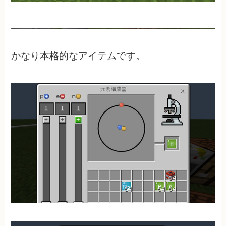
かなり本格的なアイテムです。