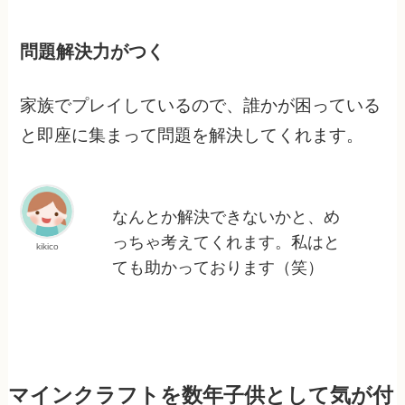
問題解決力がつく
家族でプレイしているので、誰かが困っている
と即座に集まって問題を解決してくれます。
なんとか解決できないかと、め
っちゃ考えてくれます。私はと
kikico
ても助かっております（笑）
マインクラフトを数年子供として気が付