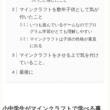
ついたと感じたこと
マインクラフトを数年子供として気が
付いたこと
いつも遊んでいるゲームなのでプロ
グラム学習がとても理解しやすい
マインクラフトは子供の性格が素直
に出る
マインクラフトをさせる上で気を付け
ていること。
最後に
小中学生がマインクラフトで学べる事