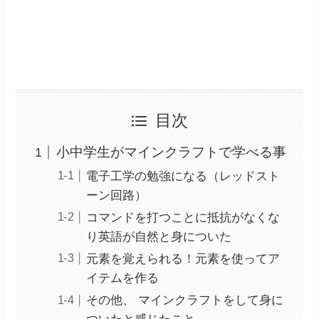
目次
小中学生がマインクラフトで学べる事
電子工学の勉強になる（レッドスト
ーン回路）
コマンドを打つことに抵抗がなくな
り英語が自然と身についた
元素を覚えられる！元素を使ってア
イテムを作る
その他、 マインクラフトをして身に