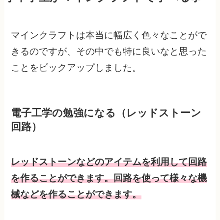
マインクラフトは本当に幅広く色々なことがで
きるのですが、その中でも特に良いなと思った
ことをピックアップしました。
電子工学の勉強になる（レッドストーン
回路）
レッドストーンなどのアイテムを利用して回路
を作ることができます。回路を使って様々な機
械などを作ることができます。