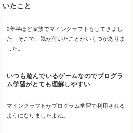
いたこと
2年半ほど家族でマインクラフトをしてきまし
た。そこで、気が付いたことがいくつかありま
した。
いつも遊んでいるゲームなのでプログラ
ム学習がとても理解しやすい
マインクラフトがプログラム学習で利用される
ようになりましたよね。