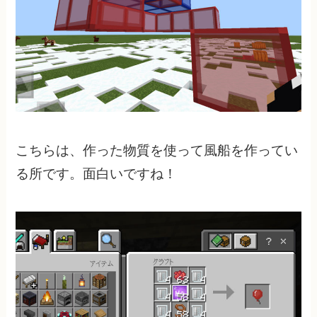
こちらは、作った物質を使って風船を作ってい
る所です。面白いですね！