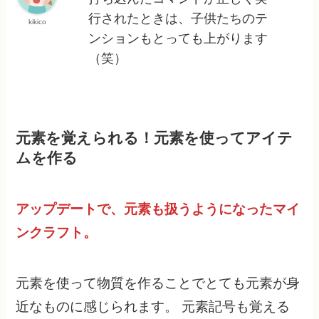
行されたときは、子供たちのテ
kikico
ンションもとっても上がります
（笑）
元素を覚えられる！元素を使ってアイテ
ムを作る
アップデートで、元素も扱うようになったマイ
ンクラフト。
元素を使って物質を作ることでとても元素が身
近なものに感じられます。 元素記号も覚える