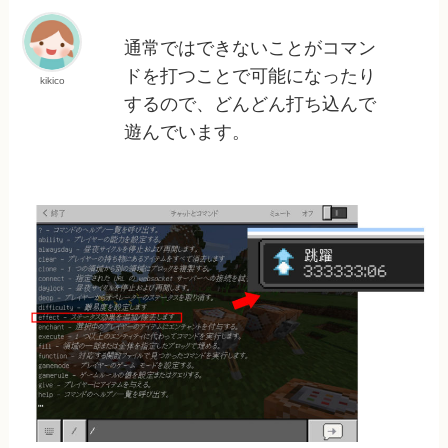
通常ではできないことがコマン
ドを打つことで可能になったり
kikico
するので、どんどん打ち込んで
遊んでいます。